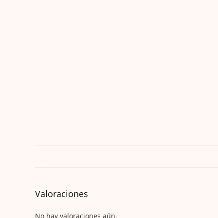
Valoraciones
No hay valoraciones aún.