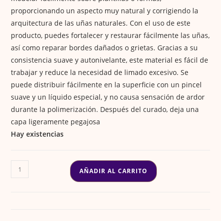
proporcionando un aspecto muy natural y corrigiendo la
arquitectura de las uñas naturales. Con el uso de este
producto, puedes fortalecer y restaurar fácilmente las uñas,
así como reparar bordes dañados o grietas. Gracias a su
consistencia suave y autonivelante, este material es fácil de
trabajar y reduce la necesidad de limado excesivo. Se
puede distribuir fácilmente en la superficie con un pincel
suave y un líquido especial, y no causa sensación de ardor
durante la polimerización. Después del curado, deja una
capa ligeramente pegajosa
Hay existencias
ACRYGEL
AÑADIR AL CARRITO
30ML
#0003
PARADISE
cantidad