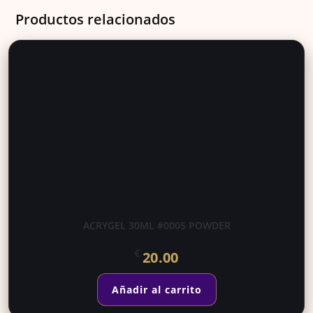
Productos relacionados
ACRYGEL 30ML #0005 POWDER
€
20.00
Añadir al carrito