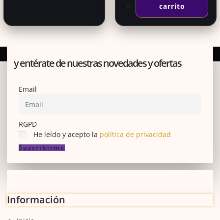
carrito
Suscríbete a nuestra newsletter
y entérate de nuestras novedades y ofertas
Email
RGPD
He leído y acepto la
política de privacidad
Suscribirme
Información