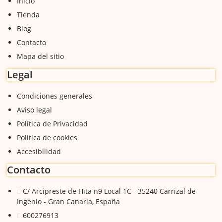
Inicio
Tienda
Blog
Contacto
Mapa del sitio
Legal
Condiciones generales
Aviso legal
Política de Privacidad
Política de cookies
Accesibilidad
Contacto
C/ Arcipreste de Hita n9 Local 1C - 35240 Carrizal de
Ingenio - Gran Canaria, España
600276913