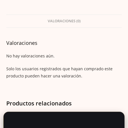
VALORACIONES (0)
Valoraciones
No hay valoraciones aún.
Solo los usuarios registrados que hayan comprado este
producto pueden hacer una valoración.
Productos relacionados