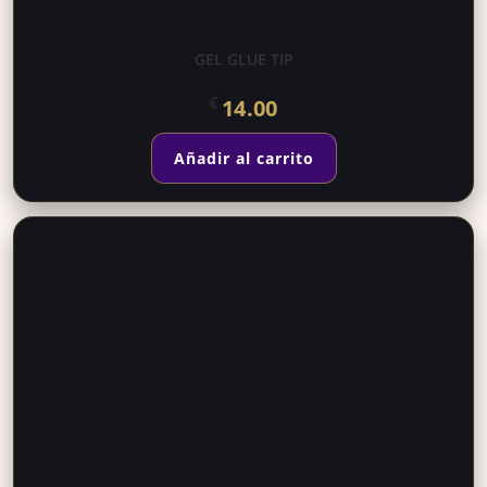
GEL GLUE TIP
€
14.00
Añadir al carrito