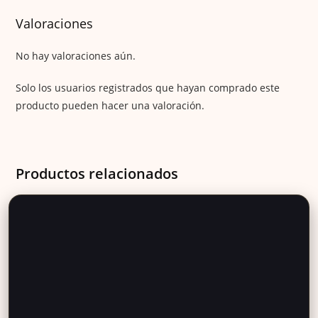
Valoraciones
No hay valoraciones aún.
Solo los usuarios registrados que hayan comprado este
producto pueden hacer una valoración.
Productos relacionados