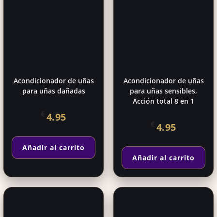
Acondicionador de uñas
Acondicionador de uñas
para uñas dañadas
para uñas sensibles,
Acción total 8 en 1
€
4.95
€
4.95
Añadir al carrito
Añadir al carrito