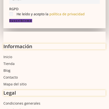
RGPD
He leído y acepto la
política de privacidad
Suscribirme
Información
Inicio
Tienda
Blog
Contacto
Mapa del sitio
Legal
Condiciones generales