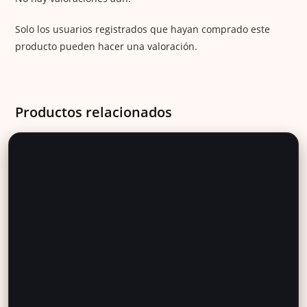
Solo los usuarios registrados que hayan comprado este
producto pueden hacer una valoración.
Productos relacionados