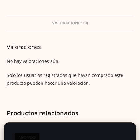
VALORACIONES (0)
Valoraciones
No hay valoraciones aún.
Solo los usuarios registrados que hayan comprado este
producto pueden hacer una valoración.
Productos relacionados
AGOTADO