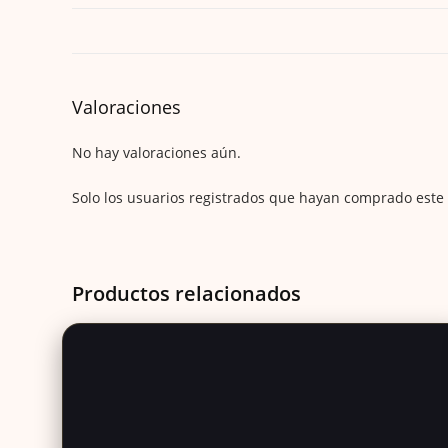
Valoraciones
No hay valoraciones aún.
Solo los usuarios registrados que hayan comprado este
Productos relacionados