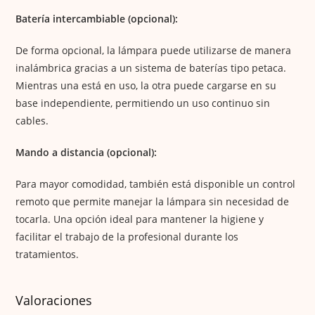
Batería intercambiable (opcional):
De forma opcional, la lámpara puede utilizarse de manera
inalámbrica gracias a un sistema de baterías tipo petaca.
Mientras una está en uso, la otra puede cargarse en su
base independiente, permitiendo un uso continuo sin
cables.
Mando a distancia (opcional):
Para mayor comodidad, también está disponible un control
remoto que permite manejar la lámpara sin necesidad de
tocarla. Una opción ideal para mantener la higiene y
facilitar el trabajo de la profesional durante los
tratamientos.
Valoraciones