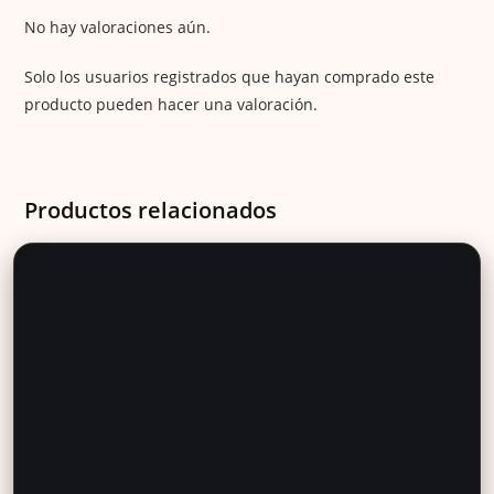
No hay valoraciones aún.
Solo los usuarios registrados que hayan comprado este
producto pueden hacer una valoración.
Productos relacionados