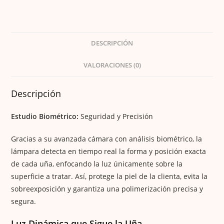
DESCRIPCIÓN
VALORACIONES (0)
Descripción
Estudio Biométrico:
Seguridad y Precisión
Gracias a su avanzada cámara con análisis biométrico, la
lámpara detecta en tiempo real la forma y posición exacta
de cada uña, enfocando la luz únicamente sobre la
superficie a tratar. Así, protege la piel de la clienta, evita la
sobreexposición y garantiza una polimerización precisa y
segura.
Luz Dinámica que Sigue la Uña