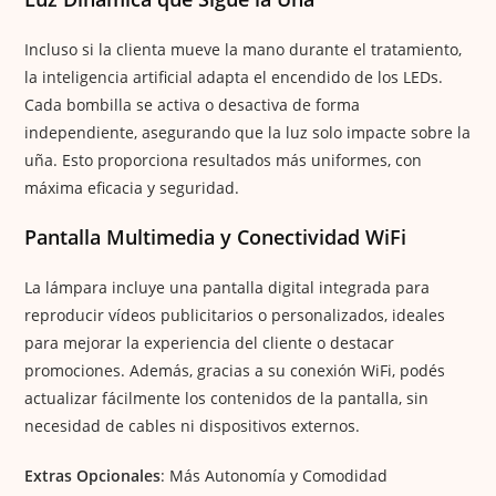
Incluso si la clienta mueve la mano durante el tratamiento,
la inteligencia artificial adapta el encendido de los LEDs.
Cada bombilla se activa o desactiva de forma
independiente, asegurando que la luz solo impacte sobre la
uña. Esto proporciona resultados más uniformes, con
máxima eficacia y seguridad.
Pantalla Multimedia y Conectividad WiFi
La lámpara incluye una pantalla digital integrada para
reproducir vídeos publicitarios o personalizados, ideales
para mejorar la experiencia del cliente o destacar
promociones. Además, gracias a su conexión WiFi, podés
actualizar fácilmente los contenidos de la pantalla, sin
necesidad de cables ni dispositivos externos.
Extras Opcionales
: Más Autonomía y Comodidad