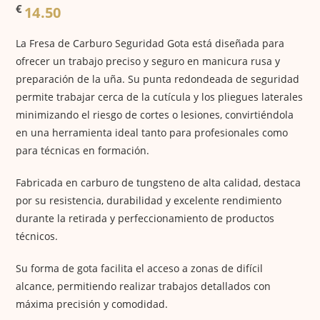
€
14.50
La Fresa de Carburo Seguridad Gota está diseñada para
ofrecer un trabajo preciso y seguro en manicura rusa y
preparación de la uña. Su punta redondeada de seguridad
permite trabajar cerca de la cutícula y los pliegues laterales
minimizando el riesgo de cortes o lesiones, convirtiéndola
en una herramienta ideal tanto para profesionales como
para técnicas en formación.
Fabricada en carburo de tungsteno de alta calidad, destaca
por su resistencia, durabilidad y excelente rendimiento
durante la retirada y perfeccionamiento de productos
técnicos.
Su forma de gota facilita el acceso a zonas de difícil
alcance, permitiendo realizar trabajos detallados con
máxima precisión y comodidad.