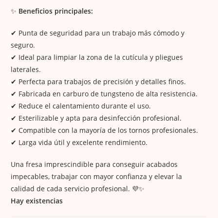
✨
Beneficios principales:
✔ Punta de seguridad para un trabajo más cómodo y
seguro.
✔ Ideal para limpiar la zona de la cutícula y pliegues
laterales.
✔ Perfecta para trabajos de precisión y detalles finos.
✔ Fabricada en carburo de tungsteno de alta resistencia.
✔ Reduce el calentamiento durante el uso.
✔ Esterilizable y apta para desinfección profesional.
✔ Compatible con la mayoría de los tornos profesionales.
✔ Larga vida útil y excelente rendimiento.
Una fresa imprescindible para conseguir acabados
impecables, trabajar con mayor confianza y elevar la
calidad de cada servicio profesional. 💜✨
Hay existencias