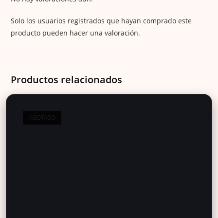
Solo los usuarios registrados que hayan comprado este
producto pueden hacer una valoración.
Productos relacionados
AGOTADO