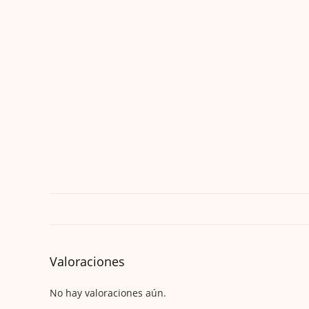
Valoraciones
No hay valoraciones aún.