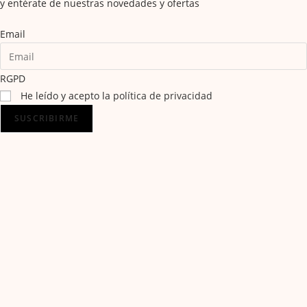
y entérate de nuestras novedades y ofertas
Email
RGPD
He leído y acepto la
política de privacidad
SUSCRIBIRME