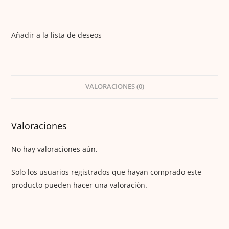
Añadir a la lista de deseos
VALORACIONES (0)
Valoraciones
No hay valoraciones aún.
Solo los usuarios registrados que hayan comprado este
producto pueden hacer una valoración.