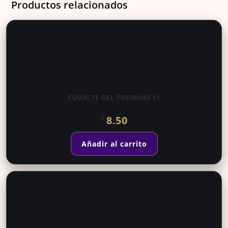
Productos relacionados
ESMALTE GEL PREMIUM 11
€
8.50
Añadir al carrito