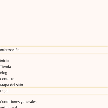
Información
Inicio
Tienda
Blog
Contacto
Mapa del sitio
Legal
Condiciones generales
Aviso legal