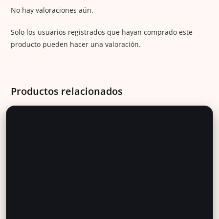
No hay valoraciones aún.
Solo los usuarios registrados que hayan comprado este
producto pueden hacer una valoración.
Productos relacionados