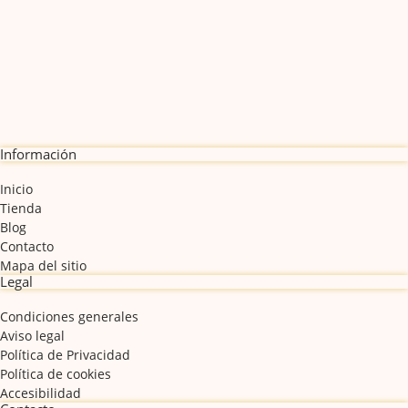
Información
Inicio
Tienda
Blog
Contacto
Mapa del sitio
Legal
Condiciones generales
Aviso legal
Política de Privacidad
Política de cookies
Accesibilidad