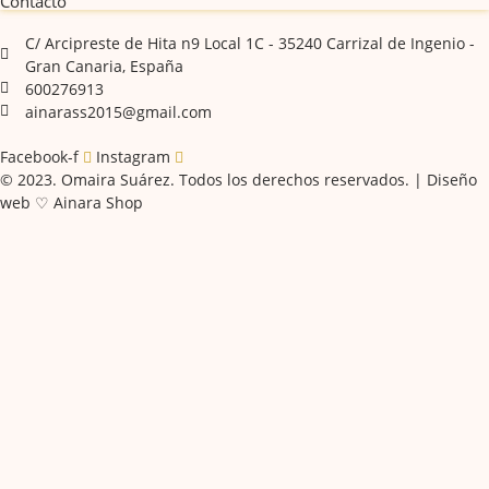
Contacto
C/ Arcipreste de Hita n9 Local 1C - 35240 Carrizal de Ingenio -
Gran Canaria, España
600276913
ainarass2015@gmail.com
Facebook-f
Instagram
© 2023. Omaira Suárez. Todos los derechos reservados. | Diseño
web ♡ Ainara Shop