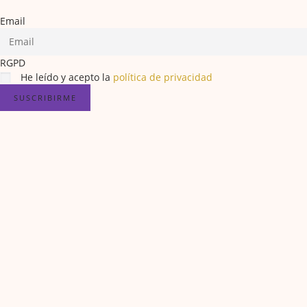
Email
RGPD
He leído y acepto la
política de privacidad
SUSCRIBIRME