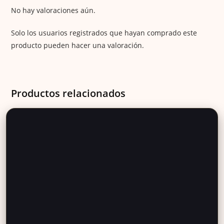
No hay valoraciones aún.
Solo los usuarios registrados que hayan comprado este
producto pueden hacer una valoración.
Productos relacionados