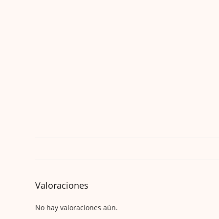
Valoraciones
No hay valoraciones aún.