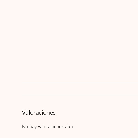
Valoraciones
No hay valoraciones aún.