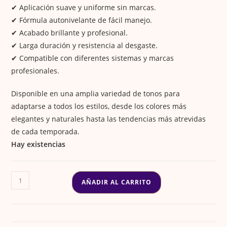
✔ Aplicación suave y uniforme sin marcas.
✔ Fórmula autonivelante de fácil manejo.
✔ Acabado brillante y profesional.
✔ Larga duración y resistencia al desgaste.
✔ Compatible con diferentes sistemas y marcas
profesionales.
Disponible en una amplia variedad de tonos para
adaptarse a todos los estilos, desde los colores más
elegantes y naturales hasta las tendencias más atrevidas
de cada temporada.
Hay existencias
ESMALTE
AÑADIR AL CARRITO
DNKA
#49
cantidad