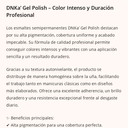
DNKa’ Gel Polish – Color Intenso y Duración
Profesional
Los esmaltes semipermanentes DNKa’ Gel Polish destacan
por su alta pigmentación, cobertura uniforme y acabado
impecable. Su fórmula de calidad profesional permite
conseguir colores intensos y vibrantes con una aplicación
sencilla y un resultado duradero.
Gracias a su textura autonivelante, el producto se
distribuye de manera homogénea sobre la uña, facilitando
el trabajo tanto en manicuras clásicas como en diseños
más elaborados. Ofrece una excelente adherencia, un brillo
duradero y una resistencia excepcional frente al desgaste
diario.
✨ Beneficios principales:
✔ Alta pigmentación para una cobertura perfecta.