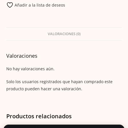
Añadir a la lista de deseos
VALORACIONES (0)
Valoraciones
No hay valoraciones aún.
Solo los usuarios registrados que hayan comprado este
producto pueden hacer una valoración.
Productos relacionados