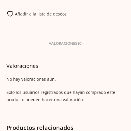
Añadir a la lista de deseos
VALORACIONES (0)
Valoraciones
No hay valoraciones aún.
Solo los usuarios registrados que hayan comprado este
producto pueden hacer una valoración.
Productos relacionados