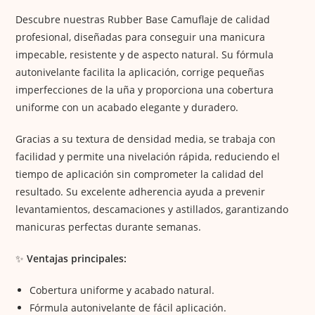
Descubre nuestras Rubber Base Camuflaje de calidad
profesional, diseñadas para conseguir una manicura
impecable, resistente y de aspecto natural. Su fórmula
autonivelante facilita la aplicación, corrige pequeñas
imperfecciones de la uña y proporciona una cobertura
uniforme con un acabado elegante y duradero.
Gracias a su textura de densidad media, se trabaja con
facilidad y permite una nivelación rápida, reduciendo el
tiempo de aplicación sin comprometer la calidad del
resultado. Su excelente adherencia ayuda a prevenir
levantamientos, descamaciones y astillados, garantizando
manicuras perfectas durante semanas.
✨
Ventajas principales:
Cobertura uniforme y acabado natural.
Fórmula autonivelante de fácil aplicación.