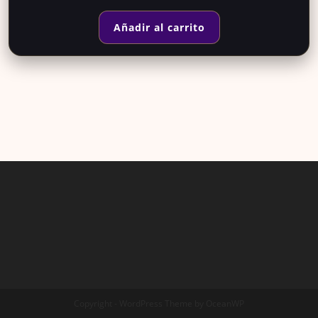
Añadir al carrito
Copyright - WordPress Theme by OceanWP