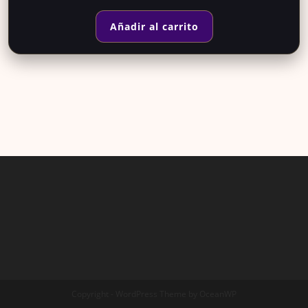
Añadir al carrito
Copyright - WordPress Theme by OceanWP