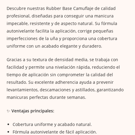
Descubre nuestras Rubber Base Camuflaje de calidad
profesional, diseñadas para conseguir una manicura
impecable, resistente y de aspecto natural. Su fórmula
autonivelante facilita la aplicación, corrige pequeñas
imperfecciones de la uña y proporciona una cobertura
uniforme con un acabado elegante y duradero.
Gracias a su textura de densidad media, se trabaja con
facilidad y permite una nivelación rápida, reduciendo el
tiempo de aplicación sin comprometer la calidad del
resultado. Su excelente adherencia ayuda a prevenir
levantamientos, descamaciones y astillados, garantizando
manicuras perfectas durante semanas.
✨
Ventajas principales:
Cobertura uniforme y acabado natural.
Fórmula autonivelante de fácil aplicación.