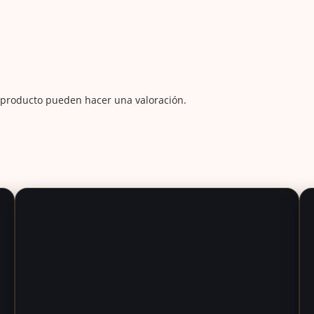
 producto pueden hacer una valoración.