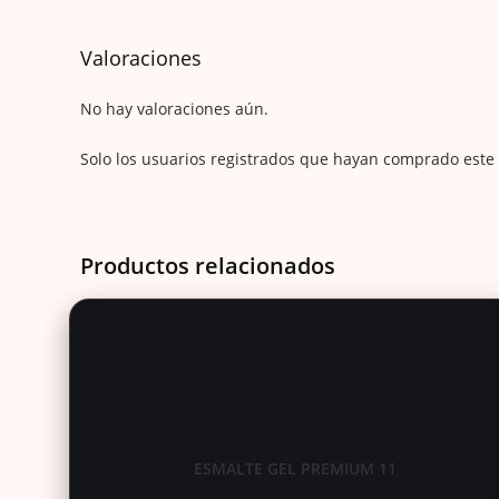
Valoraciones
No hay valoraciones aún.
Solo los usuarios registrados que hayan comprado este
Productos relacionados
ESMALTE GEL PREMIUM 11