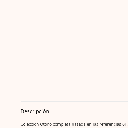
Descripción
Colección Otoño completa basada en las referencias 01,