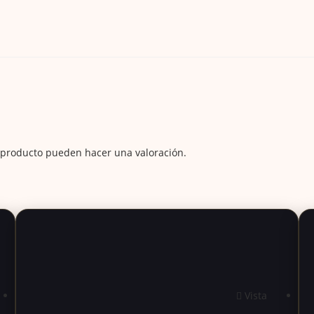
 producto pueden hacer una valoración.
Vista