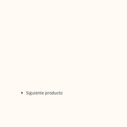
Siguiente producto