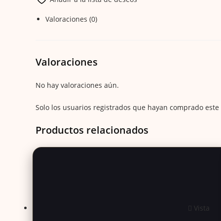
Valoraciones (0)
Valoraciones
No hay valoraciones aún.
Solo los usuarios registrados que hayan comprado este
Productos relacionados
Vista